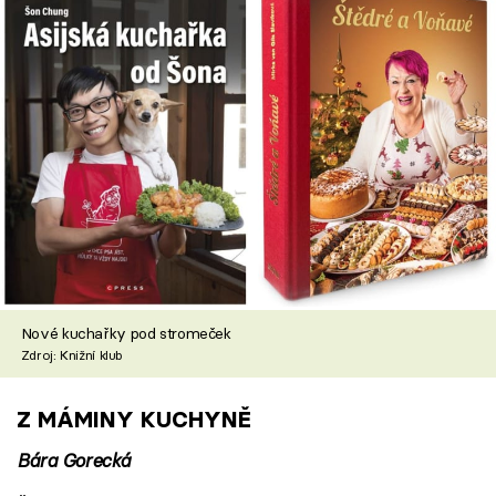
Nové kuchařky pod stromeček
Zdroj: Knižní klub
Z MÁMINY KUCHYNĚ
Bára Gorecká