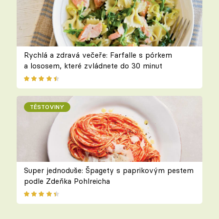
Rychlá a zdravá večeře: Farfalle s pórkem
a lososem, které zvládnete do 30 minut
TĚSTOVINY
Super jednoduše: Špagety s paprikovým pestem
podle Zdeňka Pohlreicha