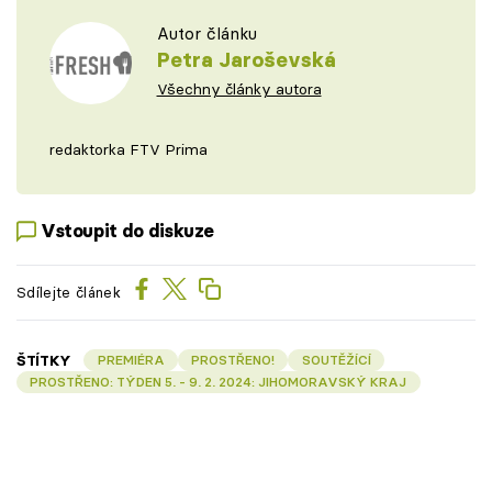
Autor článku
Petra Jaroševská
Všechny články autora
redaktorka FTV Prima
Vstoupit do diskuze
Sdílejte článek
ŠTÍTKY
PREMIÉRA
PROSTŘENO!
SOUTĚŽÍCÍ
PROSTŘENO: TÝDEN 5. - 9. 2. 2024: JIHOMORAVSKÝ KRAJ