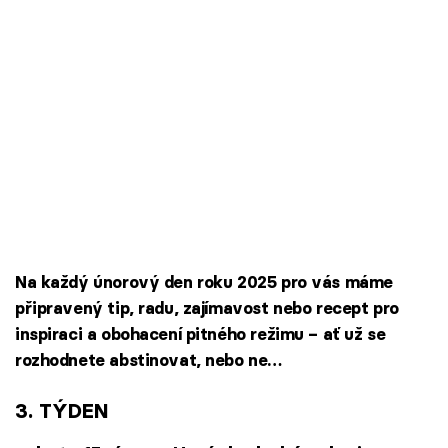
Na každý únorový den roku 2025 pro vás máme
připravený tip, radu, zajímavost nebo recept pro
inspiraci a obohacení pitného režimu – ať už se
rozhodnete abstinovat, nebo ne…
3. TÝDEN