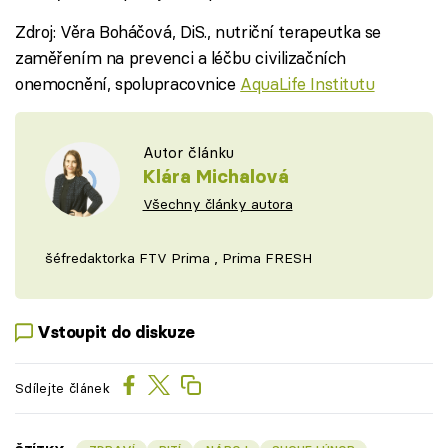
Zdroj: Věra Boháčová, DiS., nutriční terapeutka se
zaměřením na prevenci a léčbu civilizačních
onemocnění, spolupracovnice
AquaLife Institutu
Autor článku
Klára Michalová
Všechny články autora
šéfredaktorka FTV Prima , Prima FRESH
Vstoupit do diskuze
Sdílejte článek