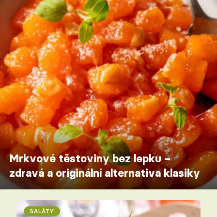
Mrkvové těstoviny bez lepku –
zdravá a originální alternativa klasiky
SALÁTY