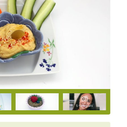
5 fotografií