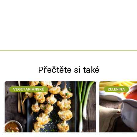
Přečtěte si také
VEGETARIÁNSKÉ
ZELENINA