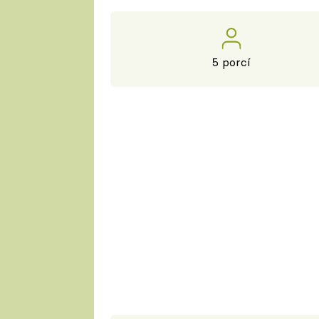
5 porcí