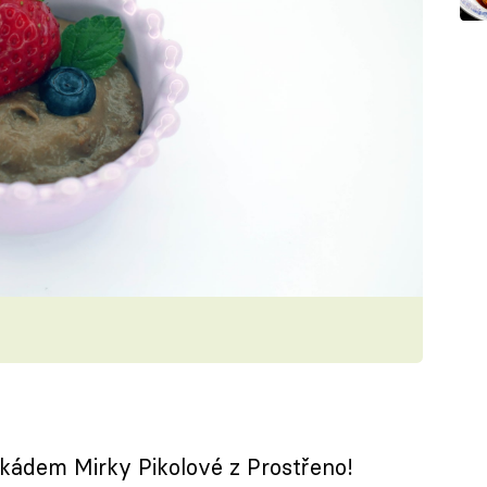
kádem Mirky Pikolové z Prostřeno!