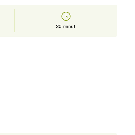
30 minut