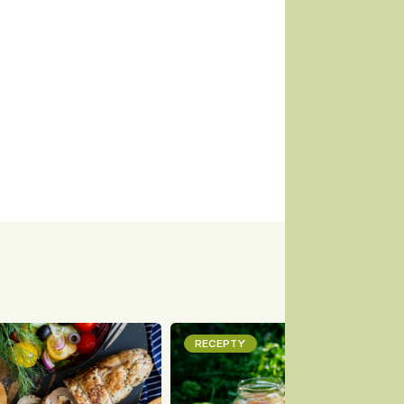
RECEPTY