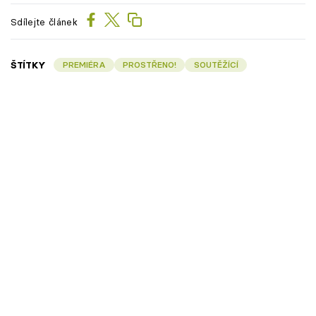
Sdílejte článek
ŠTÍTKY
PREMIÉRA
PROSTŘENO!
SOUTĚŽÍCÍ