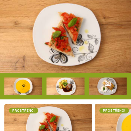
5 fotografií
PROSTŘENO!
PROSTŘENO!