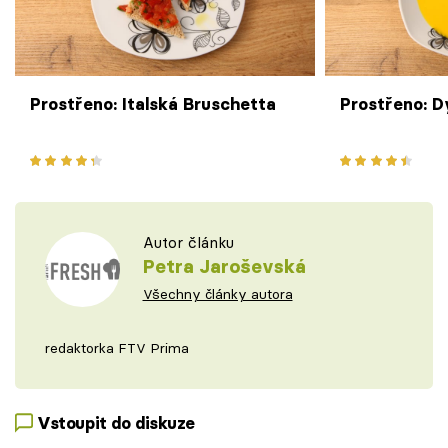
Prostřeno: Italská Bruschetta
Prostřeno: 
Autor článku
Petra Jaroševská
Všechny články autora
redaktorka FTV Prima
Vstoupit do diskuze