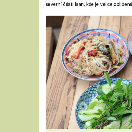
severní části Isan, kde je velice oblíbená