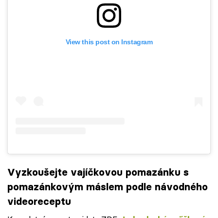
View this post on Instagram
Vyzkoušejte vajíčkovou pomazánku s
pomazánkovým máslem podle návodného
videoreceptu