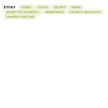
ŠTÍTKY
HOBBY
OVOCE
DEZERT
TREND
DEZERT DO SKLENIČKY
INGREDIENCE
ZÁJEM O JÍDLO A PITÍ
PHILIPPE CONTICINI