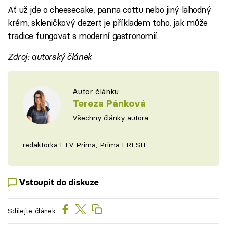
Ať už jde o cheesecake, panna cottu nebo jiný lahodný
krém, skleničkový dezert je příkladem toho, jak může
tradice fungovat s moderní gastronomií.
Zdroj: autorský článek
Autor článku
Tereza Pánková
Všechny články autora
redaktorka FTV Prima, Prima FRESH
Vstoupit do diskuze
Sdílejte článek