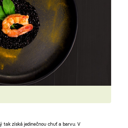
rý tak získá jedinečnou chuť a barvu. V