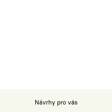
Návrhy pro vás