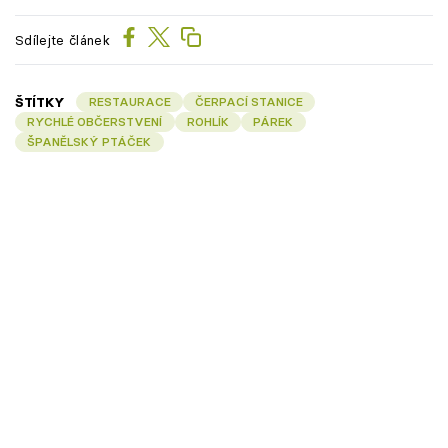
Sdílejte článek
ŠTÍTKY
RESTAURACE
ČERPACÍ STANICE
RYCHLÉ OBČERSTVENÍ
ROHLÍK
PÁREK
ŠPANĚLSKÝ PTÁČEK