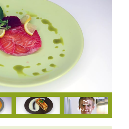
5 fotografií