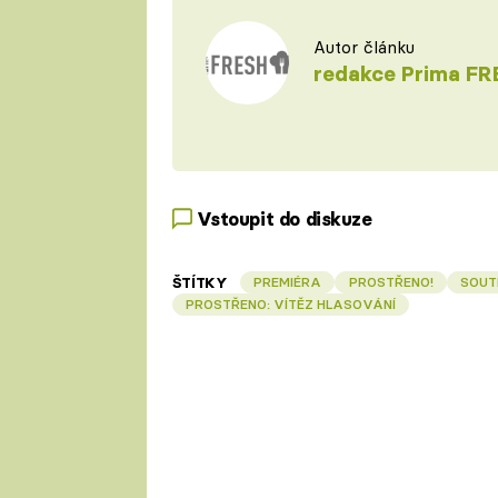
Autor článku
redakce Prima FR
Vstoupit do diskuze
ŠTÍTKY
PREMIÉRA
PROSTŘENO!
SOUT
PROSTŘENO: VÍTĚZ HLASOVÁNÍ