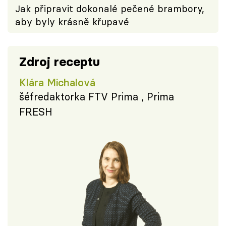
Jak připravit dokonalé pečené brambory,
aby byly krásně křupavé
Zdroj receptu
Klára Michalová
šéfredaktorka FTV Prima , Prima
FRESH