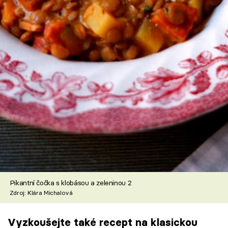
Pikantní čočka s klobásou a zeleninou 2
Zdroj: Klára Michalová
Vyzkoušejte také recept na klasickou