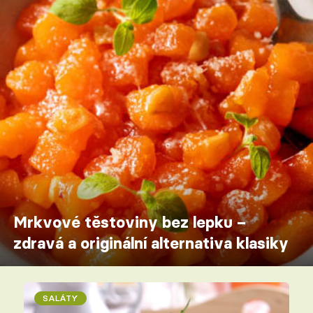
Mrkvové těstoviny bez lepku –
zdravá a originální alternativa klasiky
SALÁTY