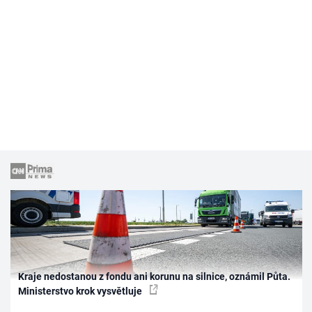
Kraje nedostanou z fondu ani korunu na silnice, oznámil Půta.
Ministerstvo krok vysvětluje