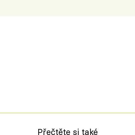
Přečtěte si také