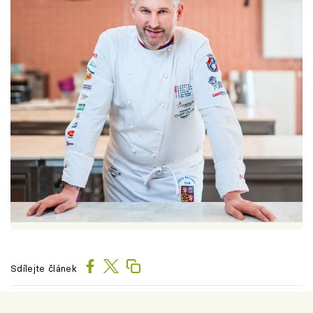
Sdílejte článek