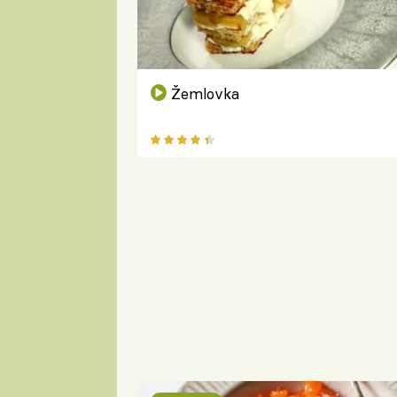
Žemlovka