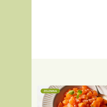
ZELENINA