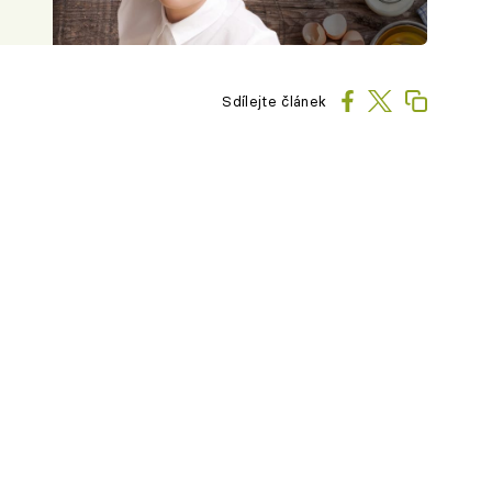
Sdílejte článek