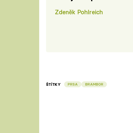
Zdeněk Pohlreich
ŠTÍTKY
PRSA
BRAMBOR