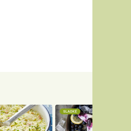
SLADKÉ