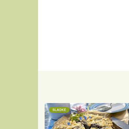
SLADKÉ