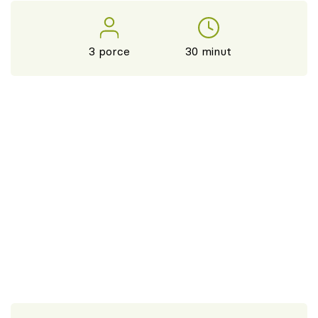
3 porce
30 minut