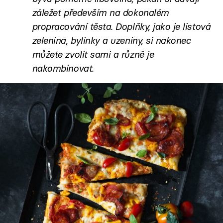
záležet především na dokonalém
propracování těsta. Doplňky, jako je listová
zelenina, bylinky a uzeniny, si nakonec
můžete zvolit sami a různě je
nakombinovat.