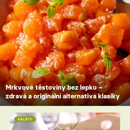
Mrkvové těstoviny bez lepku –
zdravá a originální alternativa klasiky
SALÁTY