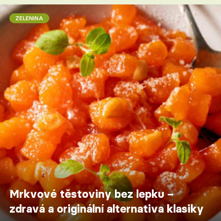
ZELENINA
Mrkvové těstoviny bez lepku –
zdravá a originální alternativa klasiky