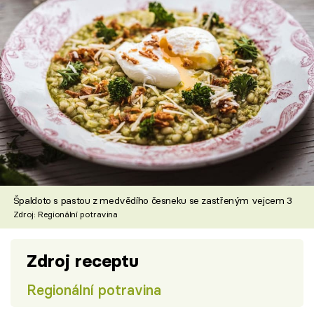
Špaldoto s pastou z medvědího česneku se zastřeným vejcem 3
Zdroj: Regionální potravina
Zdroj receptu
Regionální potravina