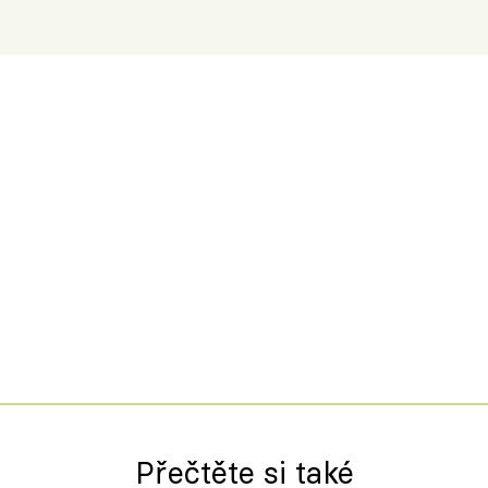
Přečtěte si také