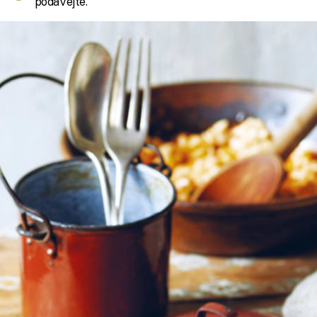
podávejte.