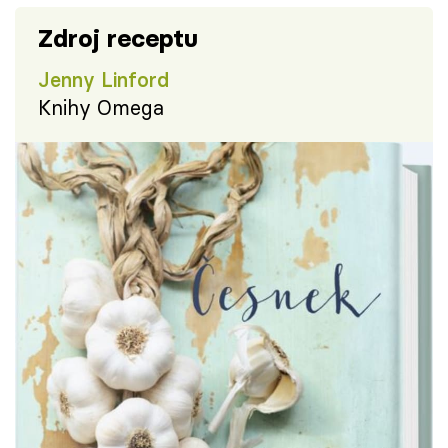
Zdroj receptu
Jenny Linford
Knihy Omega