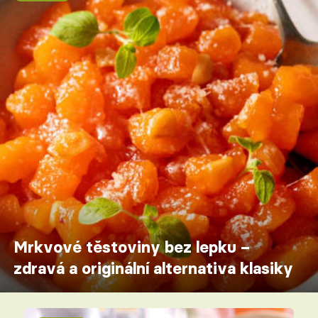
Mrkvové těstoviny bez lepku –
zdravá a originální alternativa klasiky