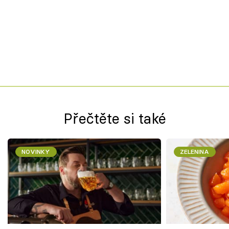
Přečtěte si také
NOVINKY
ZELENINA