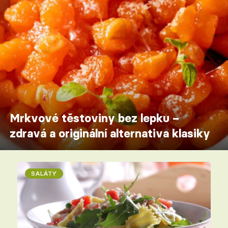
Mrkvové těstoviny bez lepku –
zdravá a originální alternativa klasiky
SALÁTY