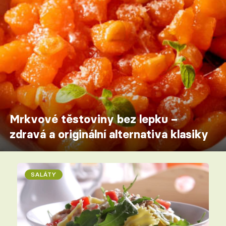
Mrkvové těstoviny bez lepku –
zdravá a originální alternativa klasiky
SALÁTY