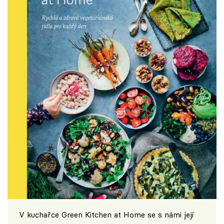
V kuchařce Green Kitchen at Home se s námi její