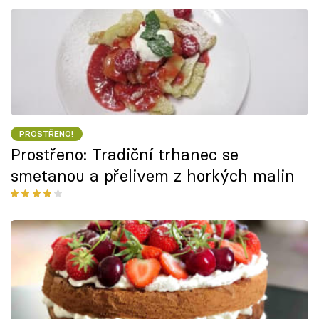
PROSTŘENO!
Prostřeno: Tradiční trhanec se
smetanou a přelivem z horkých malin