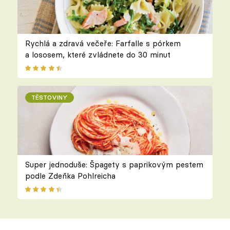
Rychlá a zdravá večeře: Farfalle s pórkem
a lososem, které zvládnete do 30 minut
TĚSTOVINY
Super jednoduše: Špagety s paprikovým pestem
podle Zdeňka Pohlreicha