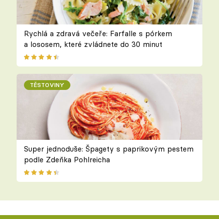
Rychlá a zdravá večeře: Farfalle s pórkem
a lososem, které zvládnete do 30 minut
TĚSTOVINY
Super jednoduše: Špagety s paprikovým pestem
podle Zdeňka Pohlreicha