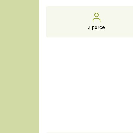
2 porce