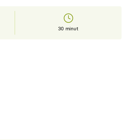
30 minut