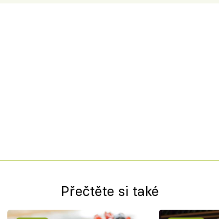
Přečtěte si také