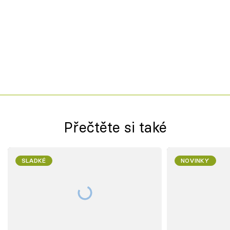
Přečtěte si také
SLADKÉ
NOVINKY