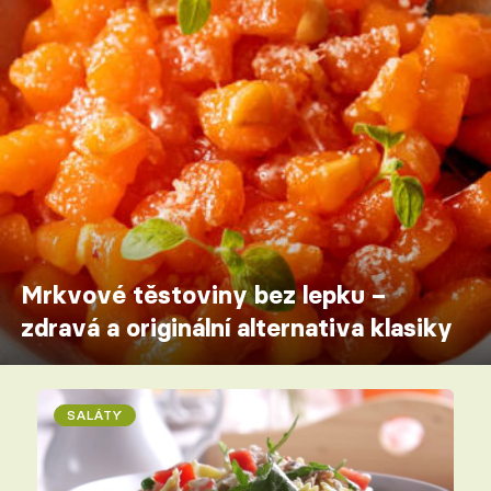
Mrkvové těstoviny bez lepku –
zdravá a originální alternativa klasiky
SALÁTY