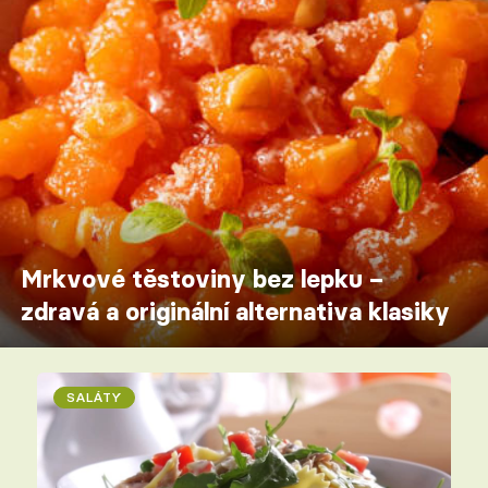
Mrkvové těstoviny bez lepku –
zdravá a originální alternativa klasiky
SALÁTY