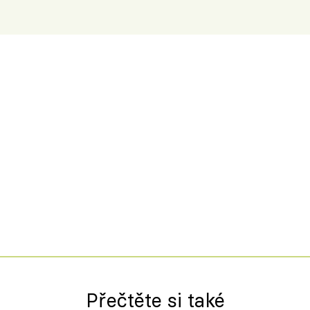
Přečtěte si také