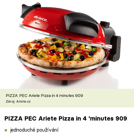
PIZZA PEC Ariete Pizza in 4 minutes 909
Zdroj: Ariete.cz
PIZZA PEC Ariete Pizza in 4 'minutes 909
jednoduché používání