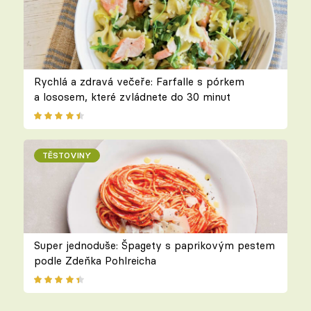
Rychlá a zdravá večeře: Farfalle s pórkem
a lososem, které zvládnete do 30 minut
TĚSTOVINY
Super jednoduše: Špagety s paprikovým pestem
podle Zdeňka Pohlreicha