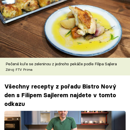
Pečené kuře se zeleninou z jednoho pekáče podle Filipa Sajlera
Zdroj: FTV Prima
Všechny recepty z pořadu Bistro Nový
den s Filipem Sajlerem najdete v tomto
odkazu