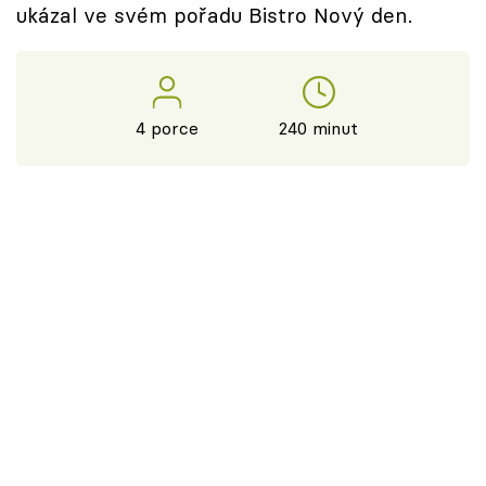
ukázal ve svém pořadu Bistro Nový den.
4 porce
240 minut