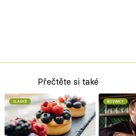
Přečtěte si také
SLADKÉ
NOVINKY