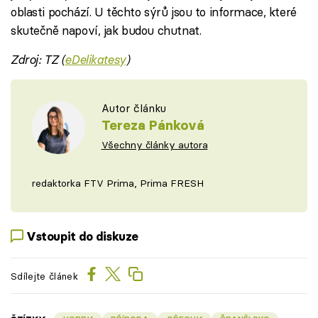
oblasti pochází. U těchto sýrů jsou to informace, které
skutečně napoví, jak budou chutnat.
Zdroj: TZ (
eDelikatesy
)
Autor článku
Tereza Pánková
Všechny články autora
redaktorka FTV Prima, Prima FRESH
Vstoupit do diskuze
Sdílejte článek