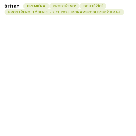
ŠTÍTKY
PREMIÉRA
PROSTŘENO!
SOUTĚŽÍCÍ
PROSTŘENO: TÝDEN 3. - 7. 11. 2025: MORAVSKOSLEZSKÝ KRAJ