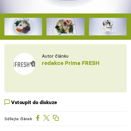
5 fotografií
Autor článku
redakce Prima FRESH
Vstoupit do diskuze
Sdílejte článek