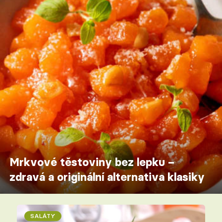
Mrkvové těstoviny bez lepku –
zdravá a originální alternativa klasiky
SALÁTY