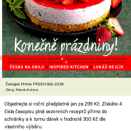
Časopis Prima FRESH léto 2024
Zdroj: Marek Kučera
Objednejte si roční předplatné jen za 299 Kč. Získáte 4
čísla časopisu plná sezonních receptů přímo do
schránky a k tomu dárek v hodnotě 300 Kč dle
vlastního výběru.