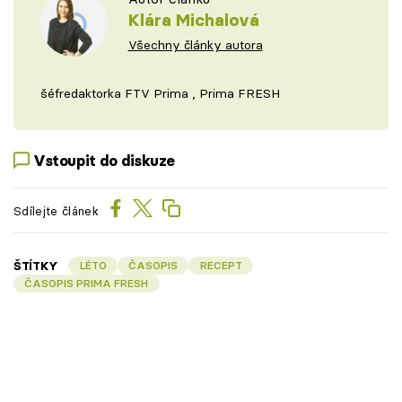
Klára Michalová
Všechny články autora
šéfredaktorka FTV Prima , Prima FRESH
Vstoupit do diskuze
Sdílejte článek
ŠTÍTKY
LÉTO
ČASOPIS
RECEPT
ČASOPIS PRIMA FRESH