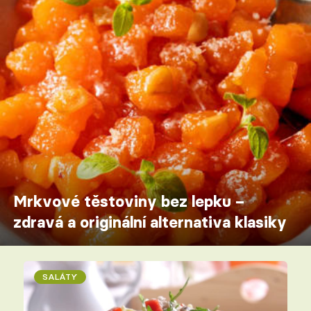
Mrkvové těstoviny bez lepku –
zdravá a originální alternativa klasiky
SALÁTY