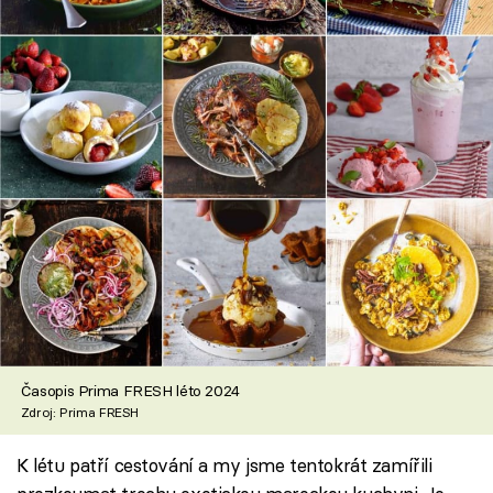
Časopis Prima FRESH léto 2024
Zdroj: Prima FRESH
K létu patří cestování a my jsme tentokrát zamířili