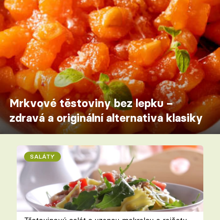
Mrkvové těstoviny bez lepku –
zdravá a originální alternativa klasiky
SALÁTY