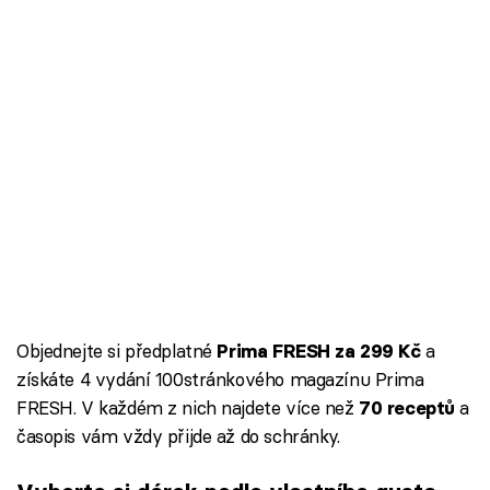
Objednejte si předplatné
a
Prima FRESH za 299 Kč
získáte 4 vydání 100stránkového magazínu Prima
FRESH. V každém z nich najdete více než
a
70 receptů
časopis vám vždy přijde až do schránky.