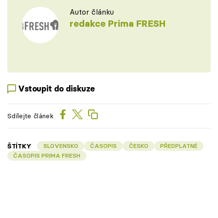
Autor článku
redakce Prima FRESH
Vstoupit do diskuze
Sdílejte článek
ŠTÍTKY
SLOVENSKO
ČASOPIS
ČESKO
PŘEDPLATNÉ
ČASOPIS PRIMA FRESH