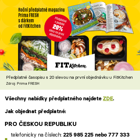
Předplatné časopisu s 20 slevou na první objednávku u FitKitchen
Zdroj: Prima FRESH
Všechny nabídky předplatného najdete
ZDE
.
Jak objednat předplatné:
PRO ČESKOU REPUBLIKU
telefonicky na číslech:
225 985 225 nebo 777 333