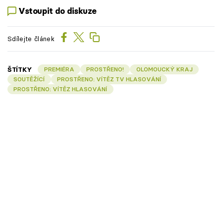
Vstoupit do diskuze
Sdílejte článek
ŠTÍTKY
PREMIÉRA
PROSTŘENO!
OLOMOUCKÝ KRAJ
SOUTĚŽÍCÍ
PROSTŘENO: VÍTĚZ TV HLASOVÁNÍ
PROSTŘENO: VÍTĚZ HLASOVÁNÍ