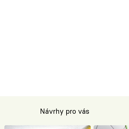
Návrhy pro vás