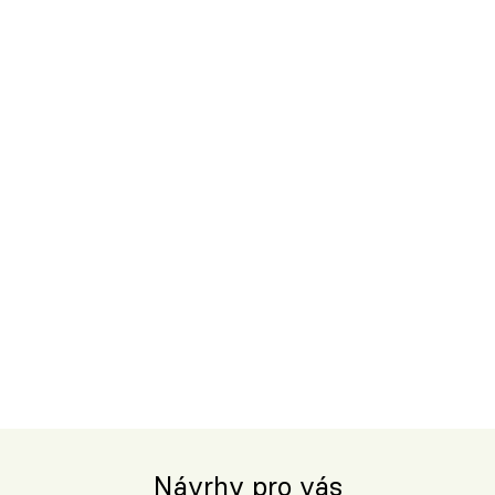
Návrhy pro vás