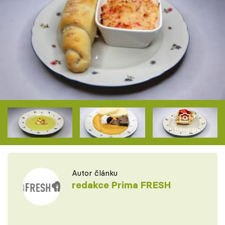
6 fotografií
Autor článku
redakce Prima FRESH