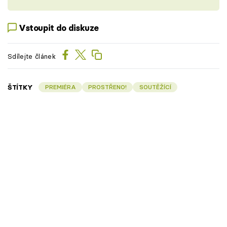
Vstoupit do diskuze
Sdílejte článek
ŠTÍTKY
PREMIÉRA
PROSTŘENO!
SOUTĚŽÍCÍ